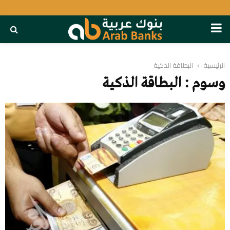
PRIMARY
MENU
الرئيسية
البطاقة الذكية
وسوم : البطاقة الذكية