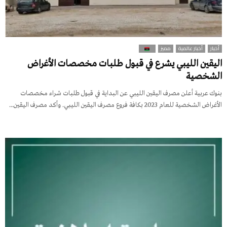
أخبار
أخبار عالمية
مميز
اليقين الليبي يشرع في قبول طلبات مخصصات الأغراض
الشخصية
بنوك عربية أعلن مصرف اليقين الليبي عن البداية في قبول طلبات شراء مخصصات
الأغراض الشخصية للعام 2023 بكافة فروع مصرف اليقين الليبي. وأكد مصرف اليقين...