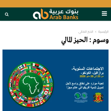
PRIMARY
MENU
الرئيسية
الحيز المالي
وسوم : الحيز المالي