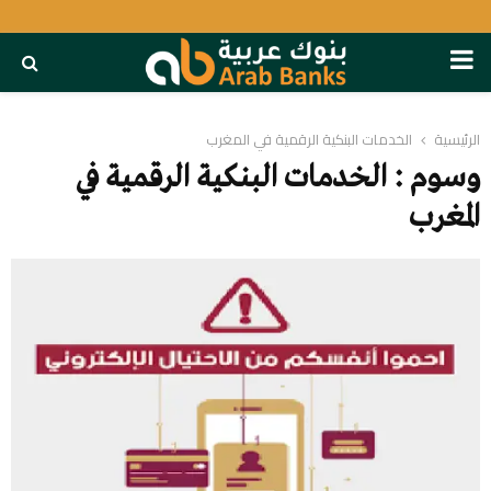
PRIMARY
MENU
الرئيسية
الخدمات البنكية الرقمية في المغرب
وسوم : الخدمات البنكية الرقمية في
المغرب