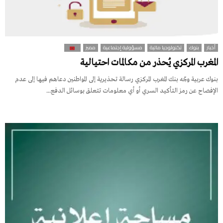
أخبار
بنوك
تكنولوجيا مالية
مسؤولية إجتماعية
مميز
المغرب المركزي يُحذر من مكالمات احتيالية
بنوك عربية وجّه بنك المغرب المركزي رسالة تحذيرية إلى المواطنين دعاهم فيها إلى عدم
الإفصاح عن رمز التأكيد السري أو أي معلومات تتعلق بوسائل الدفع...