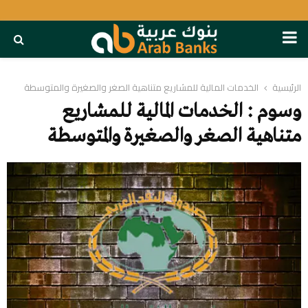
PRIMARY
MENU
الرئيسية
الخدمات المالية للمشاريع متناهية الصغر والصغيرة والمتوسطة
وسوم : الخدمات المالية للمشاريع
متناهية الصغر والصغيرة والمتوسطة