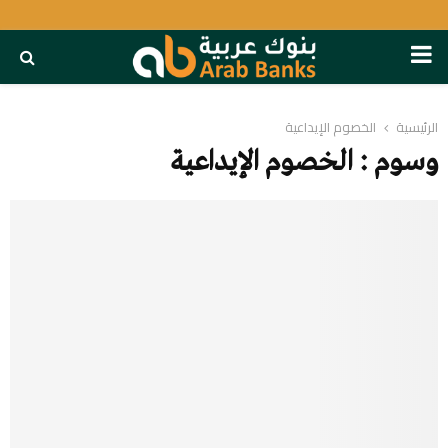
PRIMARY
MENU
الرئيسية
الخصوم الإيداعية
وسوم : الخصوم الإيداعية