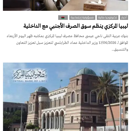
أخبار
تكنولوجيا مالية
مسؤولية إجتماعية
ليبيا المركزي ينظم سوق الصرف الأجنبي مع الداخلية
بنوك عربية التقى ناجي عيسى محافظ مصرف ليبيا المركزي بمكتبه ظهر اليوم الأربعاء
الموافق لـ 17/06/2026 وزير الداخلية عماد الطرابلسي لتعزيز سبل تعزيز التعاون
والتنسيق...