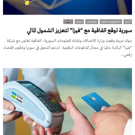
أخبار
تكنولوجيا مالية
فعاليات
مميز
سورية توقع اتفاقية مع “فيزا” لتعزيز الشمول المالي
بنوك عربية وقعت وزارة الاتصالات وتقانة المعلومات السورية، اتفاقية تعاون مع شركة
“فيزا” الرائدة عالميا في مجال المدفوعات الرقمية، لدعم التحول في سوريا وتطوير اقتصاد
رقمي...