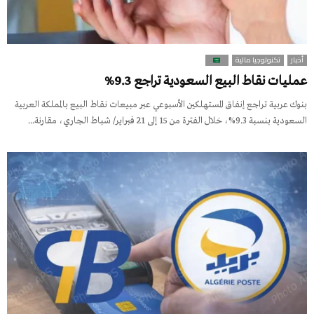
أخبار
تكنولوجيا مالية
عمليات نقاط البيع السعودية تراجع 9.3%
بنوك عربية تراجع إنفاق المستهلكين الأسبوعي عبر مبيعات نقاط البيع بالمملكة العربية
السعودية بنسبة 9.3%، خلال الفترة من 15 إلى 21 فبراير/ شباط الجاري، مقارنة...