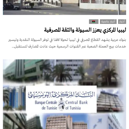
أخبار
أخبار عالمية
ليبيا المركزي يعزز السيولة والثقة المصرفية
بنوك عربية يشهد القطاع المصرفي في ليبيا تحولا لافتا في توفر السيولة النقدية وتيسير
خدمات بيع العملة الصعبة عبر القنوات الرسمية حيث عادت المصارف لتستقبل...