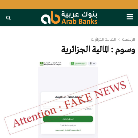
PRIMARY
MENU
الرئيسية
المالية الجزائرية
وسوم : المالية الجزائرية