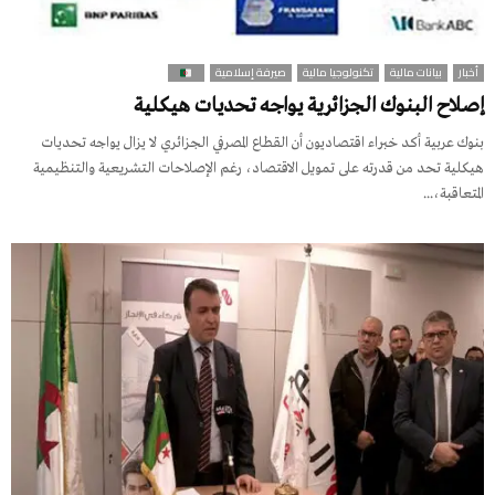
أخبار
بيانات مالية
تكنولوجيا مالية
صيرفة إسلامية
إصلاح البنوك الجزائرية يواجه تحديات هيكلية
بنوك عربية أكد خبراء اقتصاديون أن القطاع المصرفي الجزائري لا يزال يواجه تحديات
هيكلية تحد من قدرته على تمويل الاقتصاد، رغم الإصلاحات التشريعية والتنظيمية
المتعاقبة،...