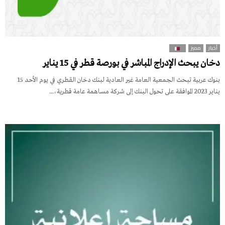
أخبار
مميز
دخان يبحث الإدراج المباشر في بورصة قطر في 15 يناير
بنوك عربية تبحث الجمعية العامة غير العادية لبنك دخان القطري في يوم الأحد 15
يناير 2023 الموافقة على تحول البنك إلى شركة مساهمة عامة قطرية،...