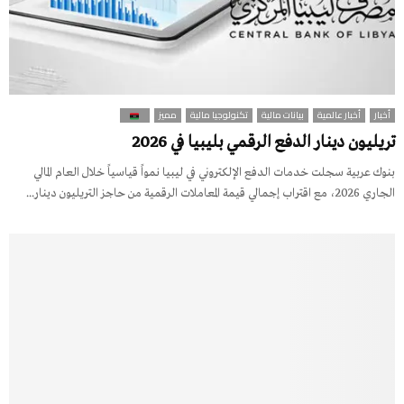
أخبار
أخبار عالمية
بيانات مالية
تكنولوجيا مالية
مميز
تريليون دينار الدفع الرقمي بليبيا في 2026
بنوك عربية سجلت خدمات الدفع الإلكتروني في ليبيا نمواً قياسياً خلال العام المالي
الجاري 2026، مع اقتراب إجمالي قيمة المعاملات الرقمية من حاجز التريليون دينار...