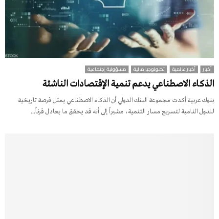
أخبار
أخبار عالمية
تكنولوجيا مالية
مسؤولية إجتماعية
الذكاء الاصطناعي يدعم تنمية الإقتصادات الناشئة
بنوك عربية أكدت مجموعة البنك الدولي أن الذكاء الاصطناعي يمثل فرصة تاريخية
للدول النامية لتسريع مسار التنمية، مشيراً إلى أنه قد يحقق ما يعادل قرناً...