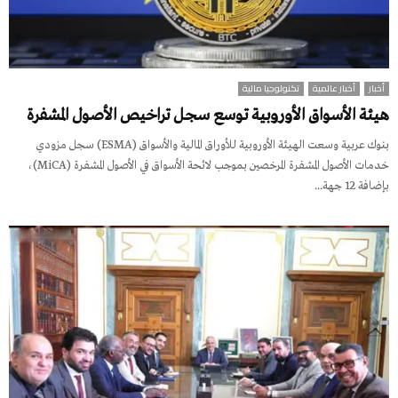
أخبار
أخبار عالمية
تكنولوجيا مالية
هيئة الأسواق الأوروبية توسع سجل تراخيص الأصول المشفرة
بنوك عربية وسعت الهيئة الأوروبية للأوراق المالية والأسواق (ESMA) سجل مزودي
خدمات الأصول المشفرة المرخصين بموجب لائحة الأسواق في الأصول المشفرة (MiCA)،
بإضافة 12 جهة...