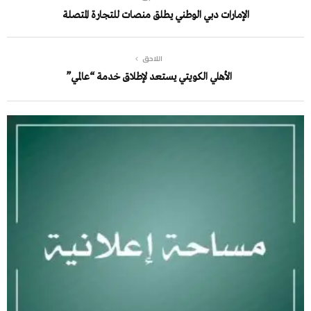
الإمارات دبي الوطني يطلق منصات للتجارة المتصلة
اللاحق
الأهلي الكويتي يستعد لإطلاق خدمة “عالمي”