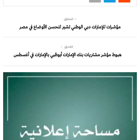
السابق
مؤشرات للإمارات دبي الوطني تشير لتحسن الأوضاع في مصر
اللاحق
هبوط مؤشر مشتريات بنك الإمارات أبوظبي بالإمارات في أغسطس