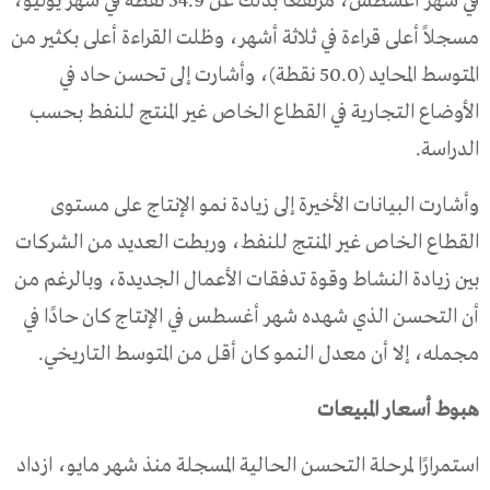
في شهر أغسطس، مرتفعًا بذلك عن 54.9 نقطة في شهر يوليو،
مسجلاً أعلى قراءة في ثلاثة أشهر، وظلت القراءة أعلى بكثير من
المتوسط المحايد (50.0 نقطة)، وأشارت إلى تحسن حاد في
الأوضاع التجارية في القطاع الخاص غير المنتج للنفط بحسب
الدراسة.
وأشارت البيانات الأخيرة إلى زيادة نمو الإنتاج على مستوى
القطاع الخاص غير المنتج للنفط، وربطت العديد من الشركات
بين زيادة النشاط وقوة تدفقات الأعمال الجديدة، وبالرغم من
أن التحسن الذي شهده شهر أغسطس في الإنتاج كان حادًا في
مجمله، إلا أن معدل النمو كان أقل من المتوسط التاريخي.
هبوط أسعار المبيعات
استمرارًا لمرحلة التحسن الحالية المسجلة منذ شهر مايو، ازداد