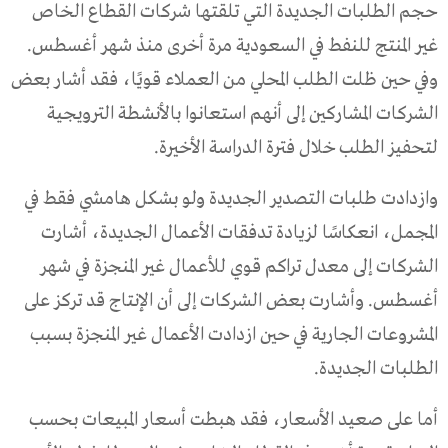
حجم الطلبات الجديدة التي تلقتها شركات القطاع الخاص
غير المنتج للنفط في السعودية مرة أخرى منذ شهر أغسطس.
وفي حين ظلت الطلب المحلي من العملاء قويًا، فقد أشار بعض
الشركات المشاركين إلى أنهم استعانوا بالأنشطة الترويجية
لتحفيز الطلب خلال فترة الدراسة الأخيرة.
وازدادت طلبات التصدير الجديدة ولو بشكل هامشي فقط في
المجمل، انعكاسًا لزيادة تدفقات الأعمال الجديدة، أشارت
الشركات إلى معدل تراكم قوي للأعمال غير المنجزة في شهر
أغسطس. وأشارت بعض الشركات إلى أن الإنتاج قد تركز على
المشروعات الجارية في حين ازدادت الأعمال غير المنجزة بسبب
الطلبات الجديدة.
أما على صعيد الأسعار، فقد هبطت أسعار المبيعات بحسب