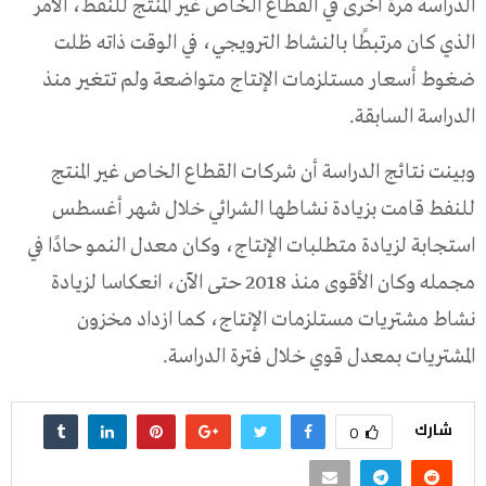
الدراسة مرة أخرى في القطاع الخاص غير المنتج للنفط، الأمر
الذي كان مرتبطًا بالنشاط الترويجي، في الوقت ذاته ظلت
ضغوط أسعار مستلزمات الإنتاج متواضعة ولم تتغير منذ
الدراسة السابقة.
وبينت نتائج الدراسة أن شركات القطاع الخاص غير المنتج
للنفط قامت بزيادة نشاطها الشرائي خلال شهر أغسطس
استجابة لزيادة متطلبات الإنتاج، وكان معدل النمو حادًا في
مجمله وكان الأقوى منذ 2018 حتى الآن، انعكاسا لزيادة
نشاط مشتريات مستلزمات الإنتاج، كما ازداد مخزون
المشتريات بمعدل قوي خلال فترة الدراسة.
شارك
0