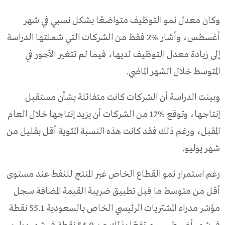
وكان معدل نمو التوظيف متواضعًا بشكل نسبي في شهر
أغسطس، وأشار %2 فقط من الشركات التي شملتها الدراسة
إلى زيادة معدل التوظيف لديها، فيما لم تتغير الأجور في
المتوسط خلال الشهر الماضي.
وبينت الدراسة أن الشركات كانت متفائلة بشأن مستقبل
إنتاجها، وتوقع %17 من الشركات أن يزيد إنتاجها خلال العام
المقبل، ورغم ذلك فقد كانت هذه النسبة المئوية أقل بقليل من
شهر يوليو.
رغم استمرار نمو القطاع الخاص غير المنتج للنفط عند مستوى
أقل من متوسط ما قبل تطبيق ضريبة القيمة المضافة سجل
مؤشر مدراء المشتريات الرئيسي الخاص بالسعودية 55.1 نقطة