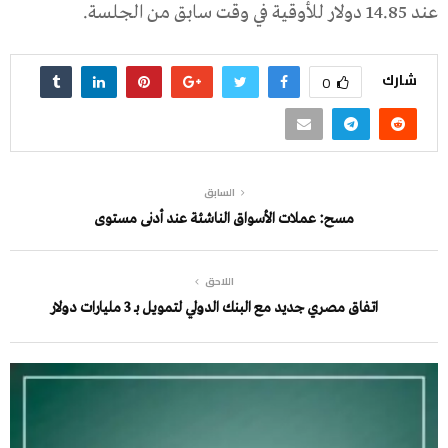
عند 14.85 دولار للأوقية في وقت سابق من الجلسة.
شارك
0
السابق
مسح: عملات الأسواق الناشئة عند أدنى مستوى
اللاحق
اتفاق مصري جديد مع البنك الدولي لتمويل بـ 3 مليارات دولار