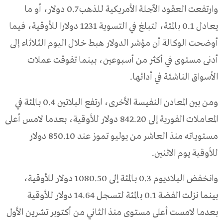
وارتفعت العقود الآجلة الأمريكية للذهب 0.7 دولار، أو ما
يعادل 0.1 بالمئة، لتبلغ في التسوية 1231 دولارا للأوقية، فيما
أوضحت الوكالة أن مؤشر الدولار هبط خلال اليوم الثلاثاء إلى
أدنى مستوى في أكثر من أسبوعين، بينما تفوقت عملات
الأسواق الناشئة في أدائها.
ومن بين المعادن النفيسة الأخرى، ارتفع البلاتين 0.4 بالمئة في
المعاملات الفورية إلى 842.20 دولار للأوقية، بعدما لامس أعلى
مستوياته منذ العاشر من يوليو تموز عند 850.10 دولار
للأوقية يوم الاثنين.
وانخفض البلاديوم 0.3 بالمئة إلى 1080.50 دولار للأوقية،
بينما نزلت الفضة 0.1 بالمئة لتسجل 14.64 دولار للأوقية
بعدما لامست أعلى مستوى منذ الثاني من أكتوبر تشرين الأول