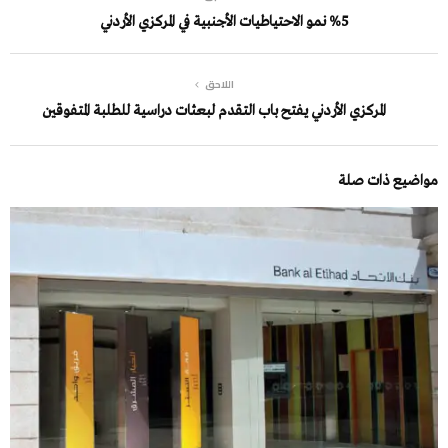
%5 نمو الاحتياطيات الأجنبية في المركزي الأردني
اللاحق
المركزي الأردني يفتح باب التقدم لبعثات دراسية للطلبة المتفوقين
مواضيع ذات صلة