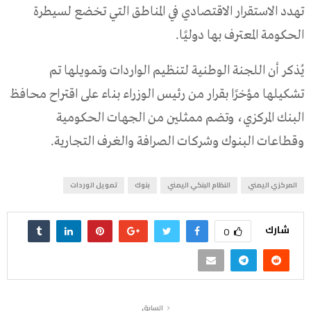
تهدد الاستقرار الاقتصادي في المناطق التي تخضع لسيطرة
الحكومة المعترف بها دوليًا.
يُذكر أن اللجنة الوطنية لتنظيم الواردات وتمويلها تم
تشكيلها مؤخرًا بقرار من رئيس الوزراء بناء على اقتراح محافظ
البنك المركزي، وتضم ممثلين من الجهات الحكومية
وقطاعات البنوك وشركات الصرافة والغرف التجارية.
المركزي اليمني
النظام البنكي اليمني
بنوك
تمويل الوردات
شارك
0
السابق