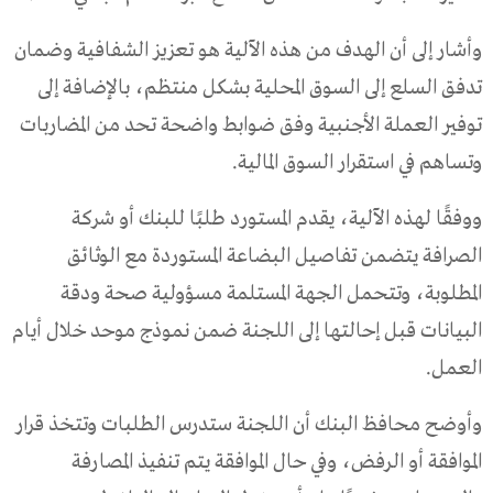
وأشار إلى أن الهدف من هذه الآلية هو تعزيز الشفافية وضمان
تدفق السلع إلى السوق المحلية بشكل منتظم، بالإضافة إلى
توفير العملة الأجنبية وفق ضوابط واضحة تحد من المضاربات
وتساهم في استقرار السوق المالية.
ووفقًا لهذه الآلية، يقدم المستورد طلبًا للبنك أو شركة
الصرافة يتضمن تفاصيل البضاعة المستوردة مع الوثائق
المطلوبة، وتتحمل الجهة المستلمة مسؤولية صحة ودقة
البيانات قبل إحالتها إلى اللجنة ضمن نموذج موحد خلال أيام
العمل.
وأوضح محافظ البنك أن اللجنة ستدرس الطلبات وتتخذ قرار
الموافقة أو الرفض، وفي حال الموافقة يتم تنفيذ المصارفة