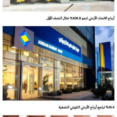
أرباح الاتحاد الأردني تنمو 168.71% خلال النصف الأول
%16.4 تراجع أرباح الأردني الكويتي النصفية