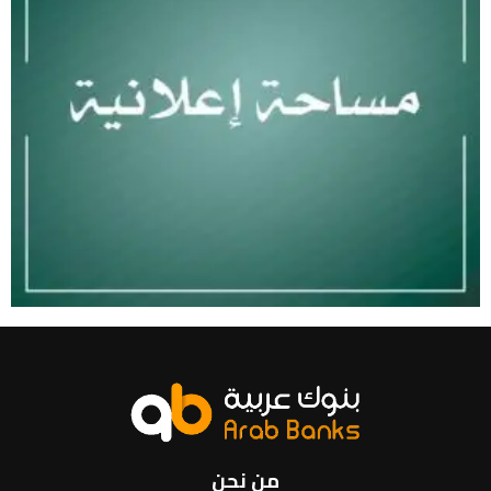
من نحن