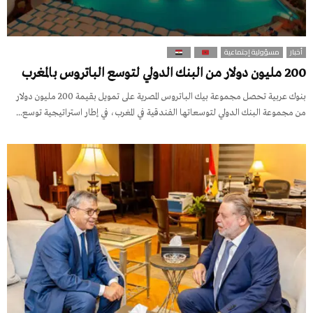
أخبار
مسؤولية إجتماعية
200 مليون دولار من البنك الدولي لتوسع الباتروس بالمغرب
بنوك عربية تحصل مجموعة بيك الباتروس المصرية على تمويل بقيمة 200 مليون دولار
من مجموعة البنك الدولي لتوسعاتها الفندقية في المغرب، في إطار استراتيجية توسع...