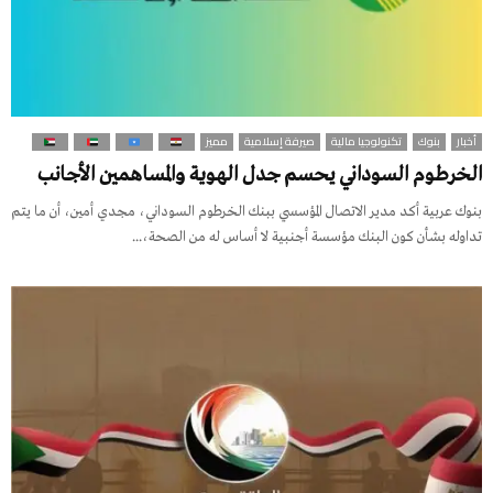
أخبار
بنوك
تكنولوجيا مالية
صيرفة إسلامية
مميز
الخرطوم السوداني يحسم جدل الهوية والمساهمين الأجانب
بنوك عربية أكد مدير الاتصال المؤسسي ببنك الخرطوم السوداني، مجدي أمين، أن ما يتم
تداوله بشأن كون البنك مؤسسة أجنبية لا أساس له من الصحة،...