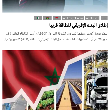
أخبار
أخبار عالمية
مسؤولية إجتماعية
إطلاق البنك الإفريقي للطاقة قريبا
بنوك عربية أكدت منظمة المنتجين الأفارقة للبترول (APPO), أمس الثلاثاء الموافق لـ 12
مايو 2026, أن التحضيرات الخاصة بإطلاق البنك الإفريقي للطاقة (AEB) “تسير بوتيرة...