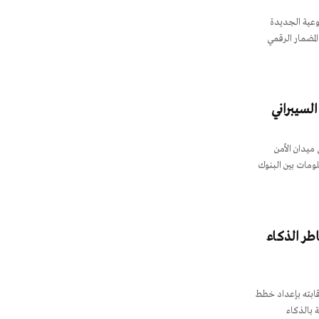
وعية الجديدة
المضمار الرقمي
 السيبراني
ي ميدان الأمن
لومات بين البنوك
اطر الذكاء
رقابته بإعداد خطط
 بالذكاء