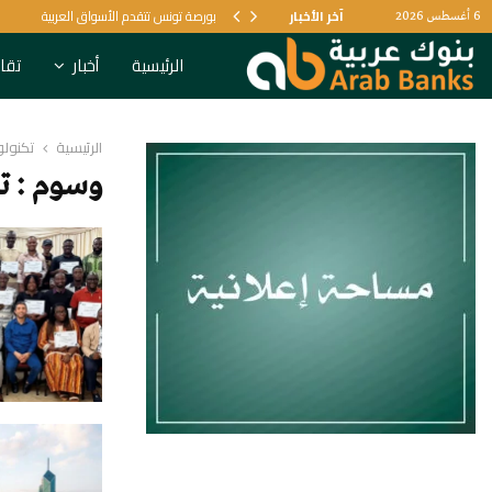
آخر الأخبار
بورصة تونس تتقدم الأسواق العربية
6 أغسطس 2026
الرئيسية
أخبار
تقار
الرئيسية
تكنولو
وسوم : تك