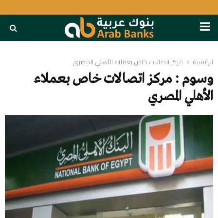
PRIMARY
MENU
الرئيسية
مركز اتصالات خاص بعملاء الأهلي المصري
وسوم : مركز اتصالات خاص بعملاء
الأهلي المصري