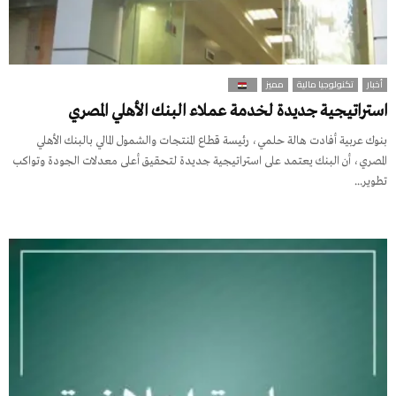
أخبار
تكنولوجيا مالية
مميز
استراتيجية جديدة لخدمة عملاء البنك الأهلي المصري
بنوك عربية أفادت هالة حلمي، رئيسة قطاع المنتجات والشمول المالي بالبنك الأهلي
المصري، أن البنك يعتمد على استراتيجية جديدة لتحقيق أعلى معدلات الجودة وتواكب
تطوير...