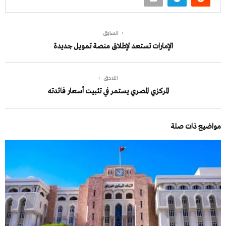
السابق
الإمارات تستعد لإطلاق منصة تمويل جديدة
اللاحق
المركزي المصري يستمر في تثبيت أسعار فائدته
مواضيع ذات صلة