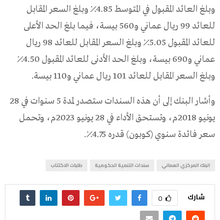
وبلغ العائد المقبول في المتوسط 4.85٪ وبلغ السعر المقابل
للعائد 99 ريال عماني و560 بيسة، فيما بلغ الحد الأعلى
للعائد المقبول 5.05٪ وبلغ السعر المقابل للعائد 98 ريال
عماني و690 بيسة، وبلغ الحد الأدنى للعائد المقبول 4.50٪
وبلغ السعر المقابل للعائد 101 ريال عماني و110 بيسة.
وأشار البنك إلى أن هذه السندات ستصدر لمدة 5 سنوات في 28
يونيو 2018م، وتستحق الأداء في 28 يونيو 2023م، وتحمل
سعر فائدة سنوي (كوبون) قدره 4.75٪.
البنك المركزي العماني
سندات التنمية الحكومية
طلبات الاكتتاب
شارك
0