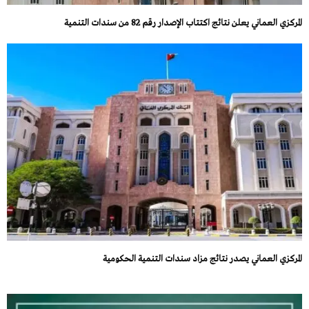
المركزي العماني يعلن نتائج اكتتاب الإصدار رقم 82 من سندات التنمية
المركزي العماني يصدر نتائج مزاد سندات التنمية الحكومية