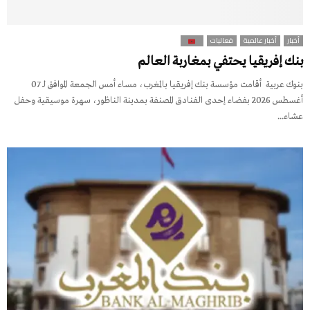
أخبار
أخبار عالمية
فعاليات
بنك إفريقيا يحتفي بمغاربة العالم
بنوك عربية أقامت مؤسسة بنك إفريقيا بالمغرب، مساء أمس الجمعة الموافق لـ 07
أغسطس 2026 بفضاء إحدى الفنادق المصنفة بمدينة الناظور، سهرة موسيقية وحفل
عشاء...