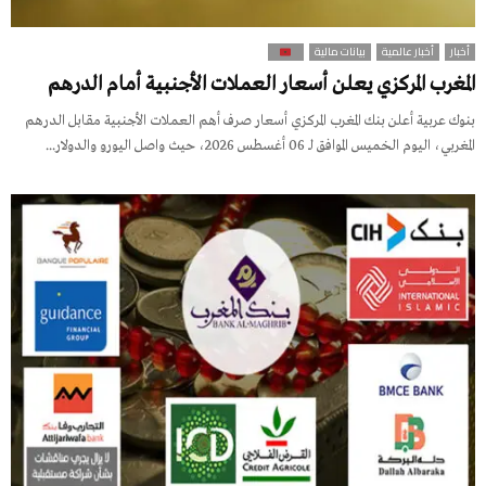
أخبار
أخبار عالمية
بيانات مالية
المغرب المركزي يعلن أسعار العملات الأجنبية أمام الدرهم
بنوك عربية أعلن بنك المغرب المركزي أسعار صرف أهم العملات الأجنبية مقابل الدرهم
المغربي، اليوم الخميس الموافق لـ 06 أغسطس 2026، حيث واصل اليورو والدولار...