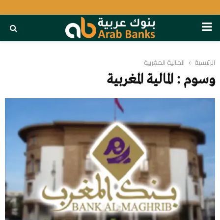
PRIMARY
MENU
الرئيسية
المالية المغربية
وسوم : المالية المغربية