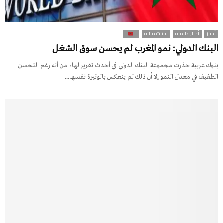
أخبار
أخبار عالمية
بيانات مالية
البنك الدولي: نمو المغرب لم يحسن سوق الشغل
بنوك عربية حذرت مجموعة البنك الدولي في أحدث تقرير لها، من أنه رغم التحسن
الطفيف في معدل النمو إلا أن ذلك لم ينعكس بالوتيرة نفسها...