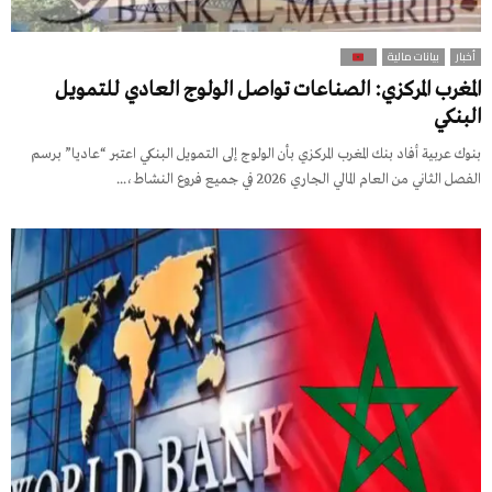
أخبار
بيانات مالية
المغرب المركزي: الصناعات تواصل الولوج العادي للتمويل
البنكي
بنوك عربية أفاد بنك المغرب المركزي بأن الولوج إلى التمويل البنكي اعتبر “عاديا” برسم
الفصل الثاني من العام المالي الجاري 2026 في جميع فروع النشاط،...